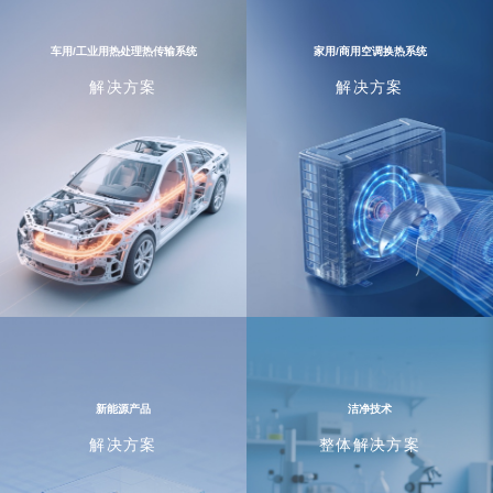
车用/工业用热处理热传输系统
家用/商用空调换热系统
解决方案
解决方案
新能源产品
洁净技术
解决方案
整体解决方案