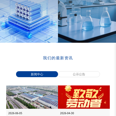
我们的最新资讯
新闻中心
公示公告
2026-06-05
2026-04-30