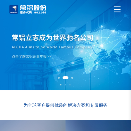
为全球客户提供优质的解决方案和专属服务